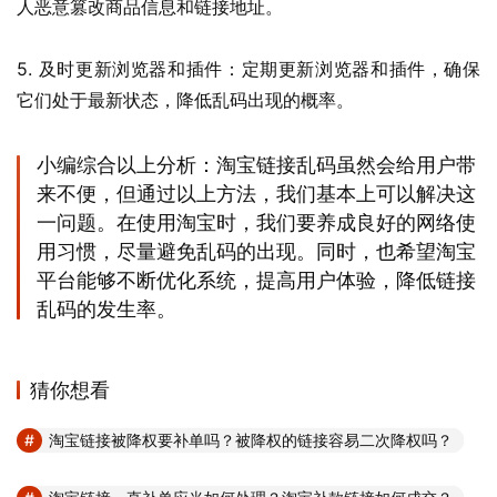
人恶意篡改商品信息和链接地址。
5. 及时更新浏览器和插件：定期更新浏览器和插件，确保
它们处于最新状态，降低乱码出现的概率。
小编综合以上分析：淘宝链接乱码虽然会给用户带
来不便，但通过以上方法，我们基本上可以解决这
一问题。在使用淘宝时，我们要养成良好的网络使
用习惯，尽量避免乱码的出现。同时，也希望淘宝
平台能够不断优化系统，提高用户体验，降低链接
乱码的发生率。
猜你想看
淘宝链接被降权要补单吗？被降权的链接容易二次降权吗？