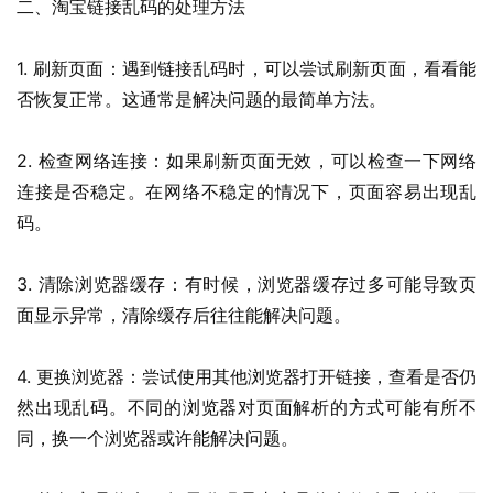
二、淘宝链接乱码的处理方法
1. 刷新页面：遇到链接乱码时，可以尝试刷新页面，看看能
否恢复正常。这通常是解决问题的最简单方法。
2. 检查网络连接：如果刷新页面无效，可以检查一下网络
连接是否稳定。在网络不稳定的情况下，页面容易出现乱
码。
3. 清除浏览器缓存：有时候，浏览器缓存过多可能导致页
面显示异常，清除缓存后往往能解决问题。
4. 更换浏览器：尝试使用其他浏览器打开链接，查看是否仍
然出现乱码。不同的浏览器对页面解析的方式可能有所不
同，换一个浏览器或许能解决问题。