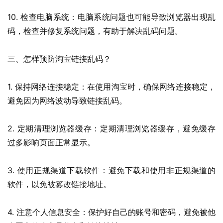
10. 检查电脑系统：电脑系统问题也可能导致浏览器出现乱
码，检查并修复系统问题，有助于解决乱码问题。
三、怎样预防淘宝链接乱码？
1. 保持网络连接稳定：在使用淘宝时，确保网络连接稳定，
避免因为网络波动导致链接乱码。
2. 定期清理浏览器缓存：定期清理浏览器缓存，避免缓存
过多影响页面正常显示。
3. 使用正规渠道下载软件：避免下载和使用非正规渠道的
软件，以免被篡改链接地址。
4. 注意个人信息安全：保护好自己的账号和密码，避免被他