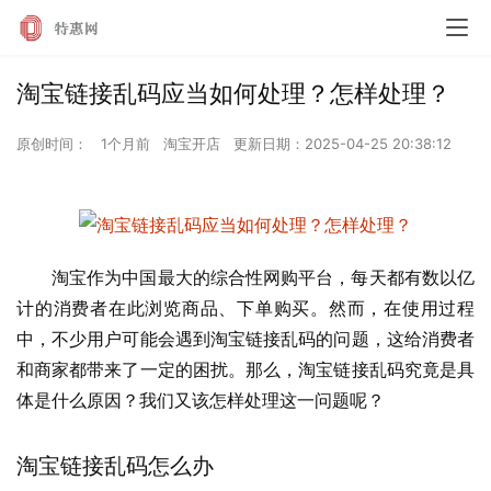
淘宝链接乱码应当如何处理？怎样处理？
原创时间：
1个月前
淘宝开店
更新日期：
2025-04-25 20:38:12
淘宝作为中国最大的综合性网购平台，每天都有数以亿
计的消费者在此浏览商品、下单购买。然而，在使用过程
中，不少用户可能会遇到淘宝链接乱码的问题，这给消费者
和商家都带来了一定的困扰。那么，淘宝链接乱码究竟是具
体是什么原因？我们又该怎样处理这一问题呢？
淘宝链接乱码怎么办