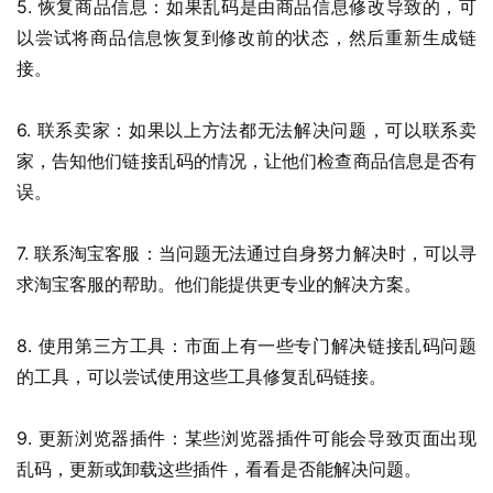
5. 恢复商品信息：如果乱码是由商品信息修改导致的，可
以尝试将商品信息恢复到修改前的状态，然后重新生成链
接。
6. 联系卖家：如果以上方法都无法解决问题，可以联系卖
家，告知他们链接乱码的情况，让他们检查商品信息是否有
误。
7. 联系淘宝客服：当问题无法通过自身努力解决时，可以寻
求淘宝客服的帮助。他们能提供更专业的解决方案。
8. 使用第三方工具：市面上有一些专门解决链接乱码问题
的工具，可以尝试使用这些工具修复乱码链接。
9. 更新浏览器插件：某些浏览器插件可能会导致页面出现
乱码，更新或卸载这些插件，看看是否能解决问题。