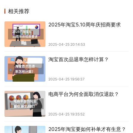
相关推荐
2025年淘宝5.10周年庆招商要求
2025-04-25 20:14:53
淘宝首次品退率怎样计算？
2025-04-25 19:56:37
电商平台为何全面取消仅退款？
2025-04-25 19:35:52
2025年淘宝要如何补单才有生意？