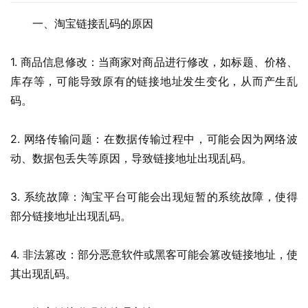
一、淘宝链接乱码的原因
1. 商品信息修改：当商家对商品进行修改，如标题、价格、
库存等，可能导致原有的链接地址发生变化，从而产生乱
码。
2. 网络传输问题：在数据传输过程中，可能会因为网络波
动、数据包丢失等原因，导致链接地址出现乱码。
3. 系统故障：淘宝平台可能会出现短暂的系统故障，使得
部分链接地址出现乱码。
4. 非法篡改：部分恶意软件或黑客可能会篡改链接地址，使
其出现乱码。