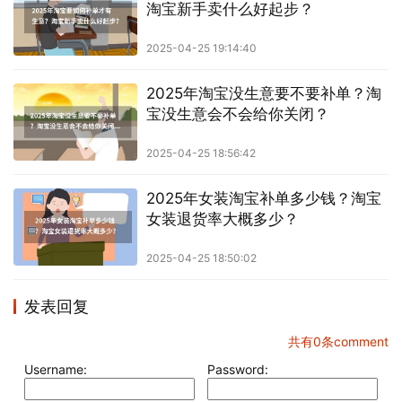
淘宝新手卖什么好起步？
2025-04-25 19:14:40
2025年淘宝没生意要不要补单？淘
宝没生意会不会给你关闭？
2025-04-25 18:56:42
2025年女装淘宝补单多少钱？淘宝
女装退货率大概多少？
2025-04-25 18:50:02
发表回复
共有
0
条comment
Username:
Password: