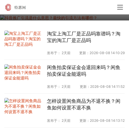
抖音推广引流是什么意思？最快的引流方法有哪
些？
淘宝上淘工厂是正品吗靠谱吗？淘
宝的淘工厂是正品吗
发布于：
2天前
更新：
2026-08-08 14:10:29
闲鱼拍卖保证金会退回来吗？闲鱼
拍卖保证金能退吗
发布于：
2天前
更新：
2026-08-08 14:11:52
怎样设置闲鱼商品为不退不换？闲
鱼如何设置不退不换
发布于：
2天前
更新：
2026-08-08 14:13:12