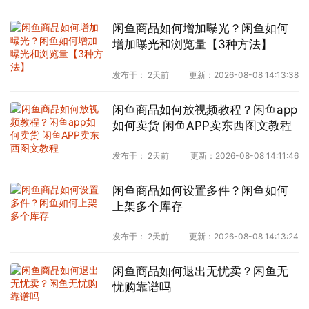
闲鱼商品如何增加曝光？闲鱼如何
增加曝光和浏览量【3种方法】
发布于：
2天前
更新：
2026-08-08 14:13:38
闲鱼商品如何放视频教程？闲鱼app
如何卖货 闲鱼APP卖东西图文教程
发布于：
2天前
更新：
2026-08-08 14:11:46
闲鱼商品如何设置多件？闲鱼如何
上架多个库存
发布于：
2天前
更新：
2026-08-08 14:13:24
闲鱼商品如何退出无忧卖？闲鱼无
忧购靠谱吗