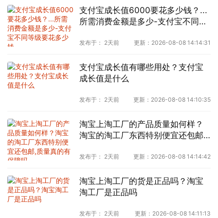
支付宝成长值6000要花多少钱？...
所需消费金额是多少-支付宝不同等
级要花多少钱
发布于：
2天前
更新：
2026-08-08 14:14:31
支付宝成长值有哪些用处？支付宝
成长值是什么
发布于：
2天前
更新：
2026-08-08 14:10:35
淘宝上淘工厂的产品质量如何样？
淘宝的淘工厂东西特别便宜还包邮,
质量真的有保障吗
发布于：
2天前
更新：
2026-08-08 14:14:42
淘宝上淘工厂的货是正品吗？淘宝
淘工厂是正品吗
发布于：
2天前
更新：
2026-08-08 14:11:13