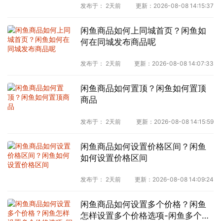
发布于：
2天前
更新：
2026-08-08 14:15:37
闲鱼商品如何上同城首页？闲鱼如
何在同城发布商品呢
发布于：
2天前
更新：
2026-08-08 14:07:33
闲鱼商品如何置顶？闲鱼如何置顶
商品
发布于：
2天前
更新：
2026-08-08 14:15:59
闲鱼商品如何设置价格区间？闲鱼
如何设置价格区间
发布于：
2天前
更新：
2026-08-08 14:09:24
闲鱼商品如何设置多个价格？闲鱼
怎样设置多个价格选项-闲鱼多个价