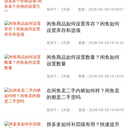
格的设置方法
发布于：
2天前
更新：
2026-08-08 14:08:07
闲鱼商品如何设置库存？闲鱼如何
设置库存和选项
发布于：
2天前
更新：
2026-08-08 14:13:45
闲鱼商品如何设置数量？闲鱼如何
设置数量
发布于：
2天前
更新：
2026-08-08 14:13:05
在闲鱼卖二手内裤如何样？闲鱼卖
的都是二手货吗
发布于：
2天前
更新：
2026-08-08 14:09:19
拼多多如何补层级有用？快速提升