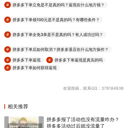
拼多多下单立免是不是真的吗？返现在什么地方领？
拼多多下单领100元是不是真的吗？有哪些条件？
拼多多下单全免3单是不是真的吗？有人成功过吗？
拼多多下单后如何取消？拼多多退店在什么地方操作？
拼多多下单返现
拼多多下单返现是真实的吗
拼多多下单如何获得返现
欢迎投稿，联系QQ：379184938
相关推荐
拼多多报了活动也没有流量咋办？
拼多多活动过后就没流量了