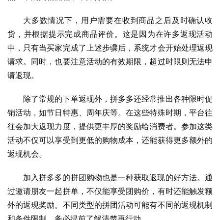
大多数情况下，用户需要在收到商品之后及时确认收
货，并根据提示完成商品评价。这是因为在许多返现活动
中，只有当买家完成了上述步骤后，系统才会开始处理返现
请求。同时，也要注意活动的有效期限，超过时限则无法申
请返现。
除了常规的下单返现外，拼多多还经常推出各种限时促
销活动，如节日特惠、周年庆等。在这些特殊时期，平台往
往会加大返现力度，提供更丰厚的奖励给消费者。参加这类
活动不仅可以享受到更低的购物成本，还能获得更多额外的
返现机会。
加入拼多多的拼团购物也是一种获取返现的好方法。通
过邀请朋友一起拼单，不仅能享受团购价，有时还能触发额
外的返现奖励。不同类型的拼团活动可能有不同的返现机制
和条件限制，务必提前了解清楚再行动。