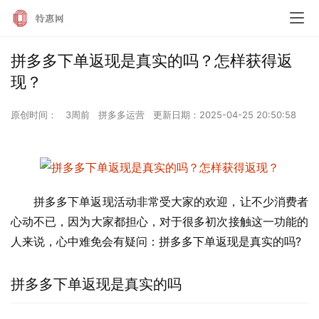
拼多多下单返现是真实的吗？怎样获得返
现？
原创时间：
3周前
拼多多运营
更新日期：
2025-04-25 20:50:58
拼多多下单返现活动非常受大家的欢迎，让不少消费者
心动不已，因为大家都担心，对于很多初次接触这一功能的
人来说，心中难免会有疑问：拼多多下单返现是真实的吗?
拼多多下单返现是真实的吗