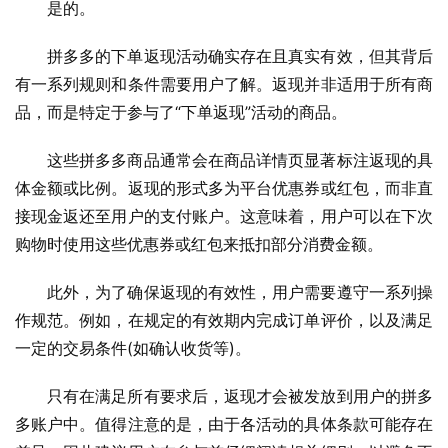
是的。
拼多多的下单返现活动确实存在且真实有效，但其背后
有一系列规则和条件需要用户了解。返现并非适用于所有商
品，而是特定于参与了“下单返现”活动的商品。
这些拼多多商品通常会在商品详情页显著标注返现的具
体金额或比例。返现的形式多为平台优惠券或红包，而非直
接现金返还至用户的支付账户。这意味着，用户可以在下次
购物时使用这些优惠券或红包来抵扣部分消费金额。
此外，为了确保返现的有效性，用户需要遵守一系列操
作规范。例如，在规定的有效期内完成订单评价，以及满足
一定的交易条件(如确认收货等)。
只有在满足所有要求后，返现才会被发放到用户的拼多
多账户中。值得注意的是，由于各活动的具体条款可能存在