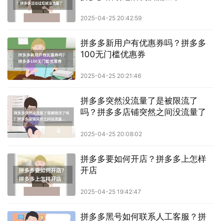
2025-04-25 20:42:59
拼多多新用户有优惠券吗？拼多多
100无门槛优惠券
2025-04-25 20:21:46
拼多多突然没流量了是被限流了
吗？拼多多店铺突然之间没流量了
2025-04-25 20:08:02
拼多多要如何开店？拼多多上怎样
开店
2025-04-25 19:42:47
拼多多黑号如何联系人工客服？拼