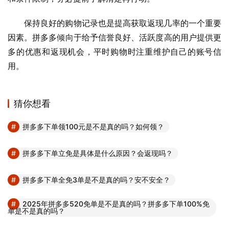
保持良好的购物记录也是提高获取返现几率的一个重要
因素。拼多多倾向于给予信誉良好、活跃度高的用户提供更
多的优惠和返现机会，平时购物时注重维护自己的账号信
用。
猜你想看
拼多多下单领100元是不是真的吗？如何领？
拼多多下单立免是具体是什么原因？会返现吗？
拼多多下单全免3单是不是真的吗？安不安全？
2025年拼多多520免单是不是真的吗？拼多多下单100%免
单是不是真的吗？