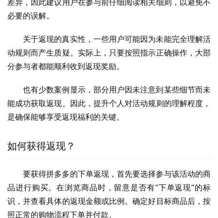
差异，因此建议用户在参与前仔细阅读相关细则，以避免不
必要的误解。
关于返现的真实性，一些用户可能因为未能完全理解活
动规则而产生质疑。实际上，只要按照指示正确操作，大部
分参与者都能顺利收到返现奖励。
也有少数案例显示，部分用户因未注意到某些细节而未
能成功获取返现。因此，提升个人对活动规则的理解程度，
是确保能够享受返现福利的关键。
如何获得返现？
要获得拼多多的下单返现，首先要选择参与该活动的商
品进行购买。在浏览商品时，留意是否有“下单返现”的标
识，并查看具体的返现金额或比例。确定好目标商品后，按
照正常的购物流程下单并付款。