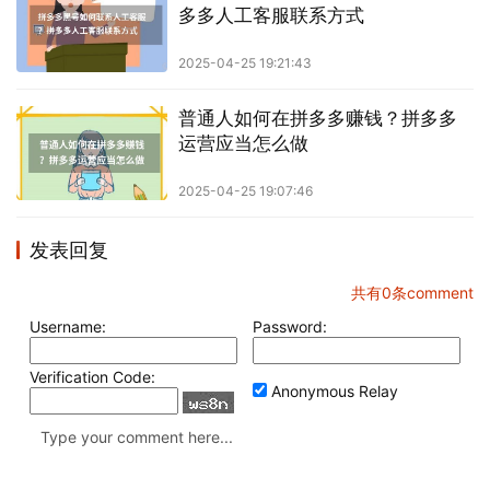
多多人工客服联系方式
2025-04-25 19:21:43
普通人如何在拼多多赚钱？拼多多
运营应当怎么做
2025-04-25 19:07:46
发表回复
共有
0
条comment
Username:
Password:
Verification Code:
Anonymous Relay