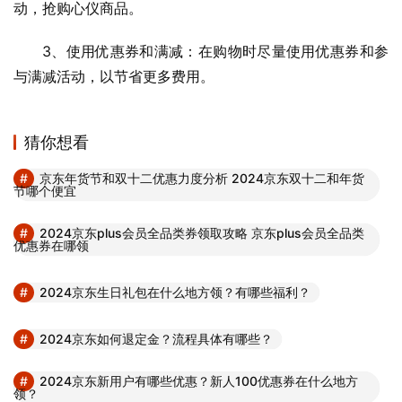
动，抢购心仪商品。
3、使用优惠券和满减：在购物时尽量使用优惠券和参
与满减活动，以节省更多费用。
猜你想看
京东年货节和双十二优惠力度分析 2024京东双十二和年货
节哪个便宜
2024京东plus会员全品类券领取攻略 京东plus会员全品类
优惠券在哪领
2024京东生日礼包在什么地方领？有哪些福利？
2024京东如何退定金？流程具体有哪些？
2024京东新用户有哪些优惠？新人100优惠券在什么地方
领？