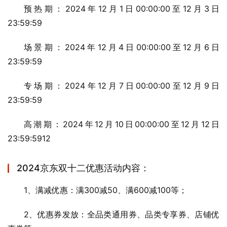
预热期：2024年12月1日00:00:00至12月3日
23:59:59
场景期：2024年12月4日00:00:00至12月6日
23:59:59
专场期：2024年12月7日00:00:00至12月9日
23:59:59
高潮期：2024年12月10日00:00:00至12月12日
23:59:5912
2024京东双十二优惠活动内容：
1、满减优惠：满300减50、满600减100等；
2、优惠券发放：全品类通用券、品类专享券、店铺优