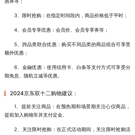
惠券等；
3、限时抢购：在指定时间段内，商品价格低于平时；
4、会员专享优惠：会员价、会员专享券等；
5、跨品类联合优惠：购买不同品类的商品组合可享受
额外优惠；
6、金融优惠：使用信用卡、白条等支付方式可享受分
期免息、随机立减等优惠。
2024京东双十二购物建议：
1、提前关注商品：在预热期和场景期关注心仪商品，
提前加入购物车并支付定金。
2、关注限时抢购：在正式活动期间，关注限时抢购活