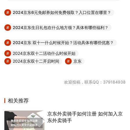
2024京东6元免邮券如何免费领取？入口位置在哪里？
2024京东生日礼包在什么地方领？具体有哪些福利？
2024京东 双十一什么时候开始？活动具体有哪些优惠？
2024京东双十二活动什么时候开始
2024京东双十二开启时间
京东
欢迎投稿，联系QQ：379184938
相关推荐
京东外卖骑手如何注册 如何加入京
东外卖骑手