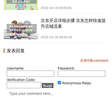
2025-04-25 09:55:55
京东开店详细步骤 京东怎样快速提
升店铺流量
2025-04-25 09:55:38
发表回复
共有
0
条comment
Username:
Password:
Verification Code:
Anonymous Relay