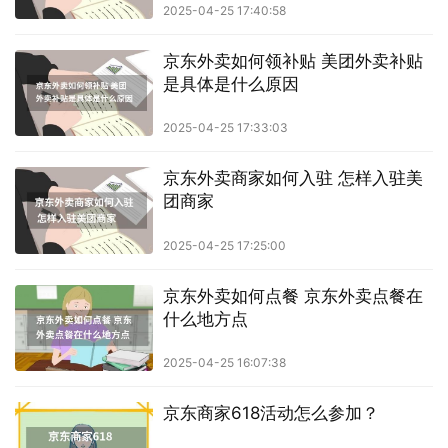
2025-04-25 17:40:58
京东外卖如何领补贴 美团外卖补贴
是具体是什么原因
2025-04-25 17:33:03
京东外卖商家如何入驻 怎样入驻美
团商家
2025-04-25 17:25:00
京东外卖如何点餐 京东外卖点餐在
什么地方点
2025-04-25 16:07:38
京东商家618活动怎么参加？