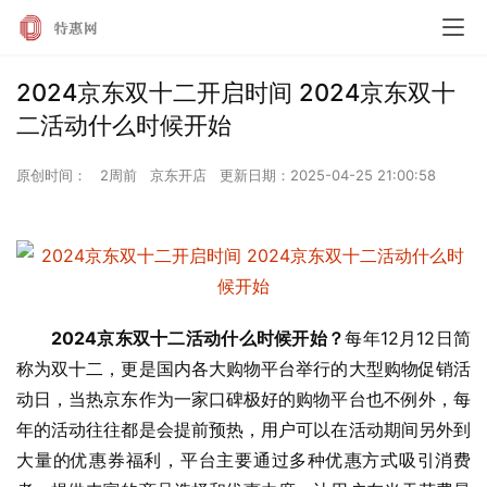
2024京东双十二开启时间 2024京东双十
二活动什么时候开始
原创时间：
2周前
京东开店
更新日期：
2025-04-25 21:00:58
2024京东双十二活动什么时候开始？
每年12月12日简
称为双十二，更是国内各大购物平台举行的大型购物促销活
动日，当热京东作为一家口碑极好的购物平台也不例外，每
年的活动往往都是会提前预热，用户可以在活动期间另外到
大量的优惠券福利，平台主要通过多种优惠方式吸引消费