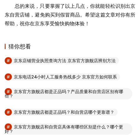
总的来说，只要掌握了以上几点，你就能轻松识别出京
东自营店铺，避免购买到假冒商品。希望这篇文章对你有所
帮助，祝你在京东享受愉快购物体验！
猜你想看
京东店铺营业执照查询方法 京东官方旗舰店辨别方法
京东电话24小时人工服务热线多少 京东官方如何联系
京东官方旗舰店都是正品吗？产品质量和自营店区别有哪
些？
京东官方旗舰店都是正品吗？和自营店哪个更靠谱？
京东官方旗舰店和自营店具体有哪些区别是什么？哪个更
好？