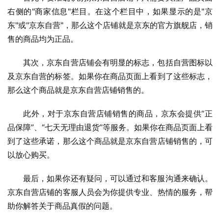
右侧的"商家信息"栏目。在这个栏目中，如果显示的是"京
东"或"京东自营"，那么这个店铺就是京东的官方旗舰店，销
售的商品均为正品。
其次，京东自营店铺会有明显的标志，包括自营图标以
及京东自营的标签。如果你在商品页面上看到了这些标志，
那么这个商品就是京东自营店铺销售的。
此外，对于京东自营店铺销售的商品，京东会提供“正
品保障”、“七天无理由退货”等服务。如果你在商品页面上看
到了这些承诺，那么这个商品就是京东自营店铺销售的，可
以放心购买。
最后，如果你还有疑问，可以通过和客服沟通来确认。
京东自营店铺的客服人员会为你提供专业、热情的服务，帮
助你解答关于商品真假的问题。