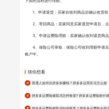
下面的流程进行理赔。
1、申请退货：买家在收到商品后确认收货
2、寄回商品：卖家同意买家退货申请后，点
3、申请运费险理赔：卖家确认收到退货商
4、保险公司审核：保险公司收到理赔申请
账户中。
猜你想看
普通人如何在拼多多赚钱？拼多多运营应当怎么做
拼多多运费险被取消怎样恢复? 拼多多运费险赔付谁
拼多多运费险被取消如何恢复？拼多多运费险全部