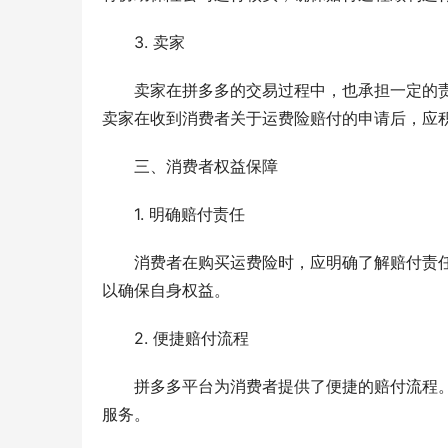
3. 卖家
卖家在拼多多的交易过程中，也承担一定的
卖家在收到消费者关于运费险赔付的申请后，应
三、消费者权益保障
1. 明确赔付责任
消费者在购买运费险时，应明确了解赔付责
以确保自身权益。
2. 便捷赔付流程
拼多多平台为消费者提供了便捷的赔付流程
服务。