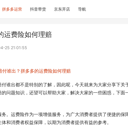
拼多多运营
抖音带货
京东开店
导航
的运费险如何理赔
4-25 21:01:55
赔付谁出都不是特别的了解，因此呢，今天就来为大家分享下关
赔的问题知识，还望可以帮助大家，解决大家的一些困惑，下面
服务。运费险作为一项增值服务，为广大消费者提供了便捷的保
主体和消费者权益保障，以期为消费者提供有益的参考。