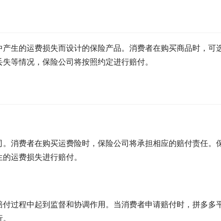
中产生的运费损失而设计的保险产品。消费者在购买商品时，可
丢失等情况，保险公司将按照约定进行赔付。
司。消费者在购买运费险时，保险公司将承担相应的赔付责任。
生的运费损失进行赔付。
赔付过程中起到监督和协调作用。当消费者申请赔付时，拼多多
行。