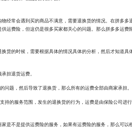
购物经常会遇到买的商品不满意，需要退换货的情况。在拼多多
提供运费险，但这仍是很多买家都关心的问题。那么拼多多运费
退换货的时候，需要根据具体的情况具体的分析，然后才知道具
须承担退货运费。
件的问题，然后导致了退换货，那么所有的运费全部由商家承担。
险支持的服务范围，发生的退换货的行为，运费是由保险公司进
商家是不是提供运费险的服务，如果有运费险的服务，那么可以