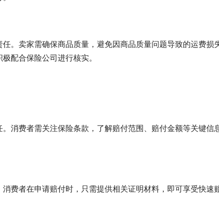
责任。卖家需确保商品质量，避免因商品质量问题导致的运费损
积极配合保险公司进行核实。
任。消费者需关注保险条款，了解赔付范围、赔付金额等关键信
。消费者在申请赔付时，只需提供相关证明材料，即可享受快速