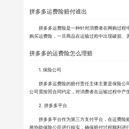
拼多多运费险赔付谁出
拼多多运费险是一种针对消费者在网购过程
购买运费险，一旦商品在运输过程中出现破损、
拼多多的运费险怎么理赔
1. 保险公司
拼多多运费险的赔付责任主体主要是保险公
公司需按照合同约定，对消费者在运输过程中产
2. 拼多多平台
拼多多平台作为第三方支付平台，在运费险
将协助保险公司进行核实，确保赔付过程顺利进