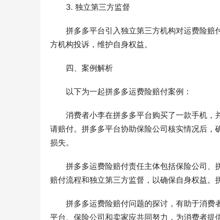
3. 独立第三方监督
拼多多平台引入独立第三方机构对运费险赔
方机构投诉，维护自身权益。
四、案例解析
以下为一起拼多多运费险赔付案例：
消费者小李在拼多多平台购买了一款手机，
请赔付。拼多多平台协助保险公司核实情况后，
损失。
拼多多运费险赔付责任主体包括保险公司、
赔付流程和独立第三方监督，以确保自身权益。
拼多多运费险赔付问题的探讨，有助于消费
平台、保险公司和卖家应共同努力，为消费者提