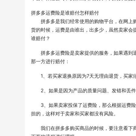
拼多多运费险是谁赔付怎样赔付
拼多多是我们经常使用的购物平台，在网上
货的时候，运费是由谁出，出多少，虽然卖家会
谁赔付？
拼多多运费险是卖家提供的服务，如果遇到
那一方进行赔付：
1、若买家退换原因为7天无理由退货，买家
2、如果是因为产品的质量问题、发错和丢
3、如果卖家投保了运费险，那么根据运费
担的，这样对于卖家和买家都没有风险。
我们在拼多多购买商品的时候，要注意看下