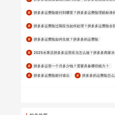
拼多多运费险赔付到哪里？拼多多运费险理赔标准
拼多多运费险过期应当如何处理？拼多多运费险全
拼多多运费险如何生效？拼多多的运费险
2025水果店拼多多运营应当怎么做？拼多多商家
拼多多运营一个月多少钱？需要具备哪些能力？
拼多多运费险赔付谁出
拼多多的运费险怎么