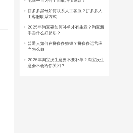
电商平台为何全面取消仅退款？
拼多多黑号如何联系人工客服？拼多多人
工客服联系方式
2025年淘宝要如何补单才有生意？淘宝新
手卖什么好起步？
普通人如何在拼多多赚钱？拼多多运营应
当怎么做
2025年淘宝没生意要不要补单？淘宝没生
意会不会给你关闭？