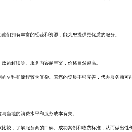
为他们拥有丰富的经验和资源，能为您提供更优质的服务。
、政策解读等。服务内容越丰富，价格自然越高。
到的材料和流程较为复杂。若您的资质不够完善，代办服务商可
。
这与当地的消费水平和服务成本有关。
家比较，了解服务商的口碑、成功案例和收费标准，从而做出性