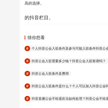
高的选择。
的抖音栏目。
猜你想看
个人抖音公会入驻条件及参与可能入驻条件抖音公
抖音公会入驻需要多少钱？抖音公会入驻靠谱吗？
抖音公会入驻条件及费用
抖音公会入驻条件是什么？个人可以加入抖音公会
抖音直播公会不给退应当如何处理？抖音公会不给