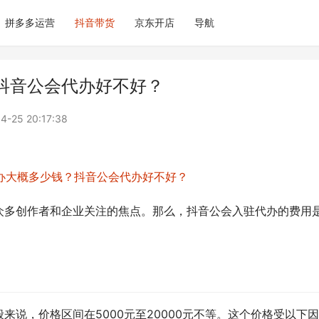
拼多多运营
抖音带货
京东开店
导航
抖音公会代办好不好？
4-25 20:17:38
众多创作者和企业关注的焦点。那么，抖音公会入驻代办的费用
来说，价格区间在5000元至20000元不等。这个价格受以下