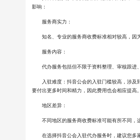
影响：
服务商实力：
知名、专业的服务商收费标准相对较高，因
服务内容：
代办服务包括但不限于资料整理、审核跟进
入驻难度：抖音公会的入驻门槛较高，涉及
要付出更多时间和精力，因此费用也会相应提高
地区差异：
不同地区的服务商收费标准可能有所不同，
在选择抖音公会入驻代办服务时，建议您多