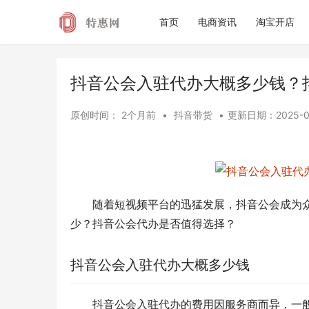
首页
电商资讯
淘宝开店
抖音公会入驻代办大概多少钱？
原创时间：
2个月前
•
抖音带货
•
更新日期：
2025-0
随着短视频平台的迅猛发展，抖音公会成为
少？抖音公会代办是否值得选择？
抖音公会入驻代办大概多少钱
抖音公会入驻代办的费用因服务商而异，一般